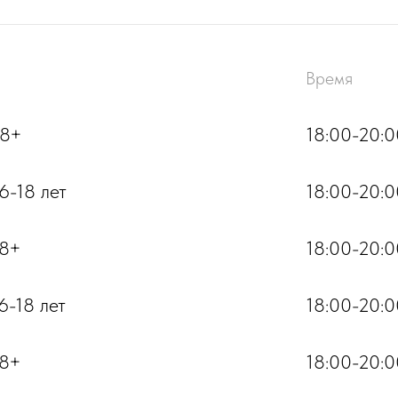
Время
18+
18:00-20:0
6-18 лет
18:00-20:0
18+
18:00-20:0
6-18 лет
18:00-20:0
18+
18:00-20:0