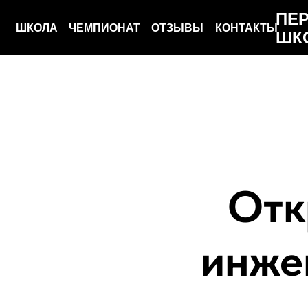
ПЕ
ШКОЛА
ЧЕМПИОНАТ
ОТЗЫВЫ
КОНТАКТЫ
ШК
Отк
инже