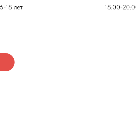
6-18 лет
18:00-20:0