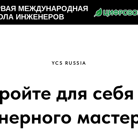
РВАЯ МЕЖДУНАРОДНАЯ
ОЛА ИНЖЕНЕРОВ
YCS RUSSIA
ройте для себя
нерного мастер