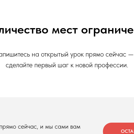
личество мест ограниче
апишитесь на открытый урок прямо сейчас —
сделайте первый шаг к новой профессии.
 прямо сейчас, и мы сами вам
ОСТА