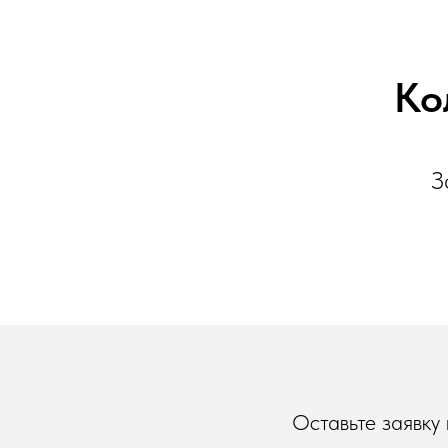
Ко
З
Оставьте заявку