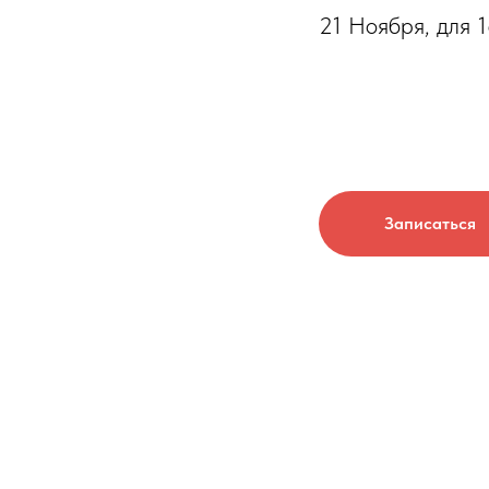
21 Ноября, для 1
Записаться