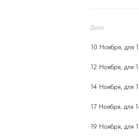
Дата:
10 Ноября, для 
12 Ноября, для 1
14 Ноября, для 
17 Ноября, для 1
19 Ноября, для 