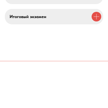
Итоговый экзамен