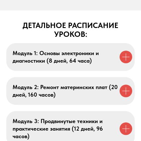
ДЕТАЛЬНОЕ РАСПИСАНИЕ
УРОКОВ:
Модуль 1: Основы электроники и
диагностики (8 дней, 64 часа)
Модуль 2: Ремонт материнских плат (20
дней, 160 часов)
Модуль 3: Продвинутые техники и
практические занятия (12 дней, 96
часов)