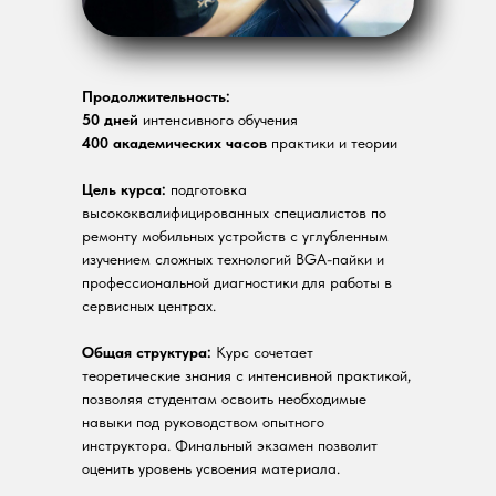
Продолжительность:
50 дней
интенсивного обучения
400 академических часов
практики и теории
Цель курса:
подготовка
высококвалифицированных специалистов по
ремонту мобильных устройств с углубленным
изучением сложных технологий BGA-пайки и
профессиональной диагностики для работы в
сервисных центрах.
Общая структура:
Курс сочетает
теоретические знания с интенсивной практикой,
позволяя студентам освоить необходимые
навыки под руководством опытного
инструктора. Финальный экзамен позволит
оценить уровень усвоения материала.