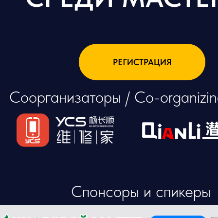
РЕГИСТРАЦИЯ
Соорганизаторы / Co-organizin
Спонсоры и спикеры